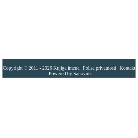
Copyright © 2011 - 2026
Knjiga imena
|
Polisa privatnosti
|
Kontakt
| Powered by
Sanovnik