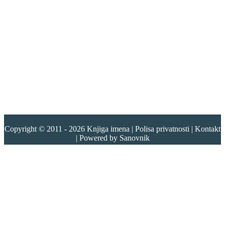
Copyright © 2011 - 2026
Knjiga imena
|
Polisa privatnosti
|
Kontakt
| Powered by
Sanovnik