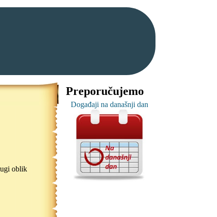
Preporučujemo
Događaji na današnji dan
ugi oblik