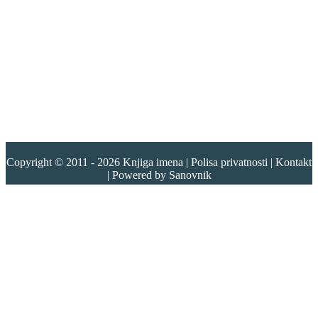
Copyright © 2011 - 2026
Knjiga imena
|
Polisa privatnosti
|
Kontakt
| Powered by
Sanovnik