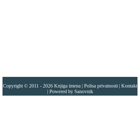
Copyright © 2011 - 2026
Knjiga imena
|
Polisa privatnosti
|
Kontakt
| Powered by
Sanovnik