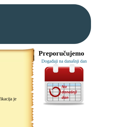
Preporučujemo
Događaji na današnji dan
ikacija je